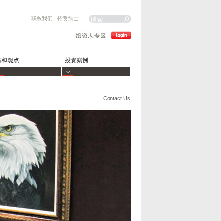
联系我们
招贤纳士
Contact Us