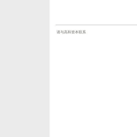
请与高和资本联系