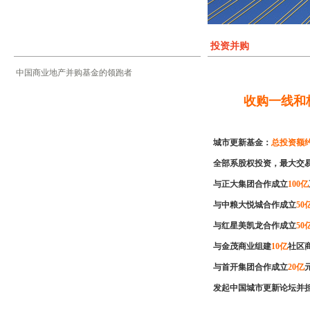
投资并购
中国商业地产并购基金的领跑者
收购一线和
城市更新基金：
总投资额约
全部系股权投资，最大交
与正大集团合作成立
100亿
与中粮大悦城合作成立
50
与红星美凯龙合作成立
50
与金茂商业组建
10亿
社区
与首开集团合作成立
20亿
发起中国城市更新论坛并