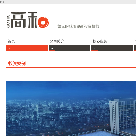
NULL
投资案例